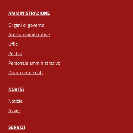
AMMINISTRAZIONE
Organi di governo
Aree amministrative
Uffici
Politici
Personale amministrativo
Documenti e dati
NOVITÀ
Notizie
Avvisi
SERVIZI