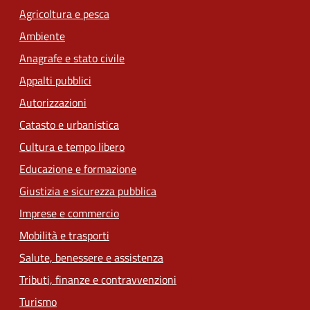
Agricoltura e pesca
Ambiente
Anagrafe e stato civile
Appalti pubblici
Autorizzazioni
Catasto e urbanistica
Cultura e tempo libero
Educazione e formazione
Giustizia e sicurezza pubblica
Imprese e commercio
Mobilità e trasporti
Salute, benessere e assistenza
Tributi, finanze e contravvenzioni
Turismo