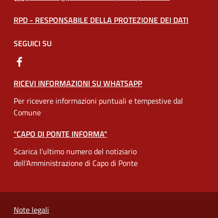
RPD - RESPONSABILE DELLA PROTEZIONE DEI DATI
SEGUICI SU
RICEVI INFORMAZIONI SU WHATSAPP
Per ricevere informazioni puntuali e tempestive dal
Comune
"CAPO DI PONTE INFORMA"
Scarica l'ultimo numero del notiziario
dell'Amministrazione di Capo di Ponte
Note legali