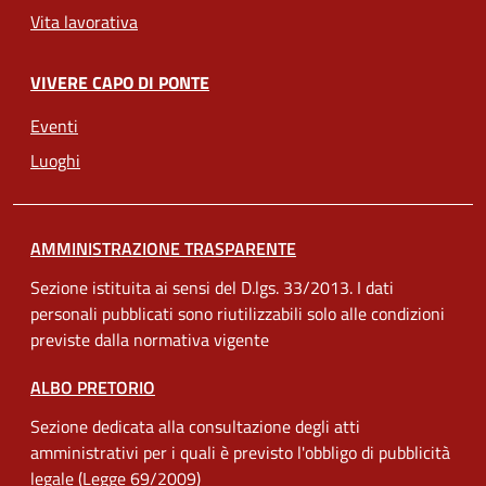
Vita lavorativa
VIVERE CAPO DI PONTE
Eventi
Luoghi
AMMINISTRAZIONE TRASPARENTE
Sezione istituita ai sensi del D.lgs. 33/2013. I dati
personali pubblicati sono riutilizzabili solo alle condizioni
previste dalla normativa vigente
ALBO PRETORIO
Sezione dedicata alla consultazione degli atti
amministrativi per i quali è previsto l'obbligo di pubblicità
legale (Legge 69/2009)