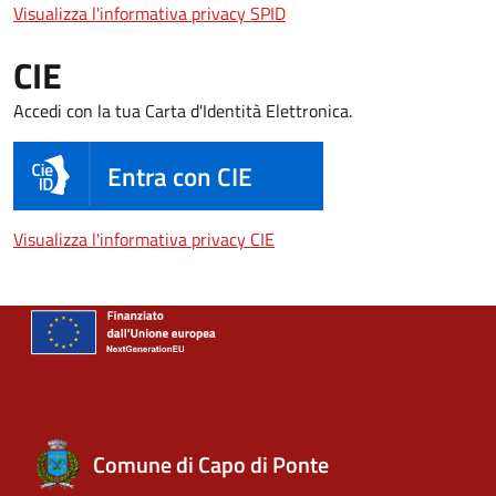
Visualizza l'informativa pri
Visualizza l'informativa privacy SPID
CIE
Accedi con la tua Carta d'Identità Elettronica.
Entra con CIE
Visualizza l'informativa priva
Visualizza l'informativa privacy CIE
Comune di Capo di Ponte