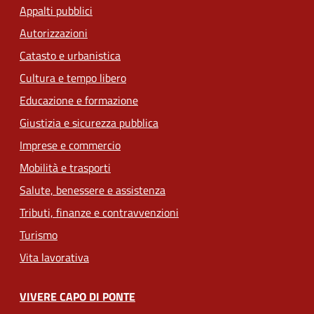
Appalti pubblici
Autorizzazioni
Catasto e urbanistica
Cultura e tempo libero
Educazione e formazione
Giustizia e sicurezza pubblica
Imprese e commercio
Mobilità e trasporti
Salute, benessere e assistenza
Tributi, finanze e contravvenzioni
Turismo
Vita lavorativa
VIVERE CAPO DI PONTE