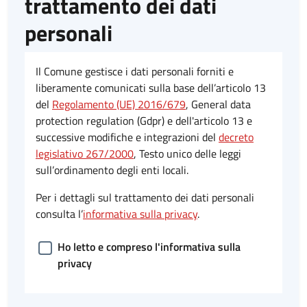
trattamento dei dati
personali
Il Comune gestisce i dati personali forniti e
liberamente comunicati sulla base dell’articolo 13
del
Regolamento (UE) 2016/679
, General data
protection regulation (Gdpr) e dell'articolo 13 e
successive modifiche e integrazioni del
decreto
legislativo 267/2000
, Testo unico delle leggi
sull’ordinamento degli enti locali.
Per i dettagli sul trattamento dei dati personali
consulta l’
informativa sulla privacy
.
Ho letto e compreso l'informativa sulla
privacy