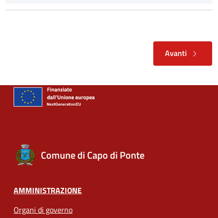
Avanti
Comune di Capo di Ponte
AMMINISTRAZIONE
Organi di governo