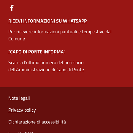
RICEVI INFORMAZIONI SU WHATSAPP
Per ricevere informazioni puntuali e tempestive dal
Comune
"CAPO DI PONTE INFORMA"
Scarica l'ultimo numero del notiziario
dell'Amministrazione di Capo di Ponte
Note legali
Privacy policy
Dichiarazione di accessibilità