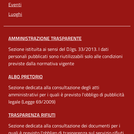
Eventi
Luoghi
AMMINISTRAZIONE TRASPARENTE
Sezione istituita ai sensi del D.lgs. 33/2013. I dati
personali pubblicati sono riutilizzabili solo alle condizioni
previste dalla normativa vigente
ALBO PRETORIO
Sezione dedicata alla consultazione degli atti
amministrativi per i quali è previsto l'obbligo di pubblicità
legale (Legge 69/2009)
TRASPARENZA RIFIUTI
Sezione dedicata alla consultazione dei documenti per i
quali è previsto l'obbligo di trasparenza sul servizio rifiuti