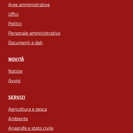
Aree amministrative
Uffici
Politici
Personale amministrativo
Documenti e dati
NOVITÀ
Notizie
Avvisi
SERVIZI
Agricoltura e pesca
Ambiente
Anagrafe e stato civile